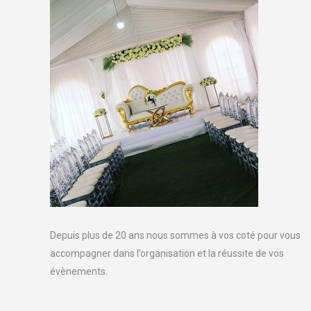
Depuis plus de 20 ans nous sommes à vos coté pour vous
accompagner dans l’organisation et la réussite de vos
évènements.