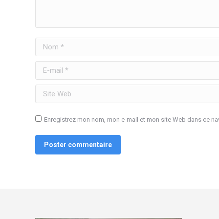
Nom *
E-mail *
Site Web
Enregistrez mon nom, mon e-mail et mon site Web dans ce nav
Poster commentaire