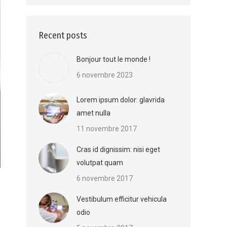
Recent posts
Bonjour tout le monde !
6 novembre 2023
Lorem ipsum dolor: glavrida
amet nulla
11 novembre 2017
Cras id dignissim: nisi eget
volutpat quam
6 novembre 2017
Vestibulum efficitur vehicula
odio