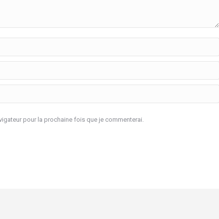
igateur pour la prochaine fois que je commenterai.