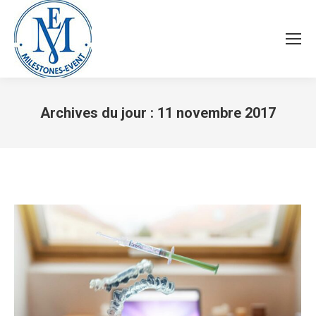
Archives du jour :
11 novembre 2017
Vous êtes ici :